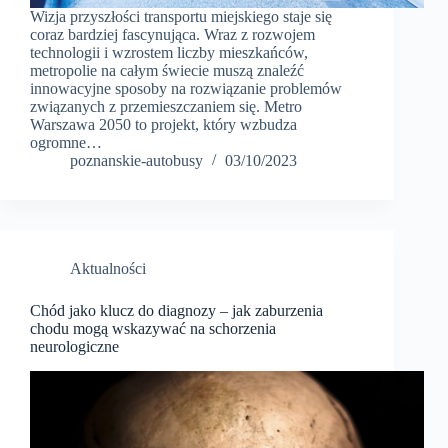
Wizja przyszłości transportu miejskiego staje się
coraz bardziej fascynująca. Wraz z rozwojem
technologii i wzrostem liczby mieszkańców,
metropolie na całym świecie muszą znaleźć
innowacyjne sposoby na rozwiązanie problemów
związanych z przemieszczaniem się. Metro
Warszawa 2050 to projekt, który wzbudza
ogromne…
poznanskie-autobusy
03/10/2023
Aktualności
Chód jako klucz do diagnozy – jak zaburzenia
chodu mogą wskazywać na schorzenia
neurologiczne