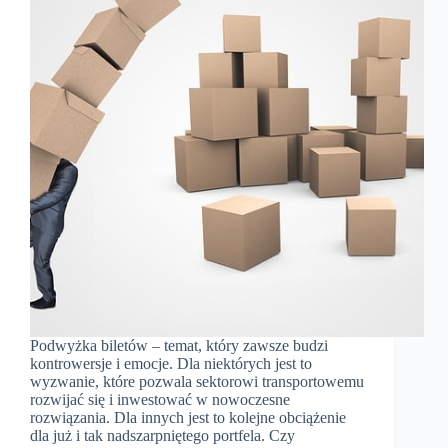
Podwyżka biletów – temat, który zawsze budzi
kontrowersje i emocje. Dla niektórych jest to
wyzwanie, które pozwala sektorowi transportowemu
rozwijać się i inwestować w nowoczesne
rozwiązania. Dla innych jest to kolejne obciążenie
dla już i tak nadszarpniętego portfela. Czy