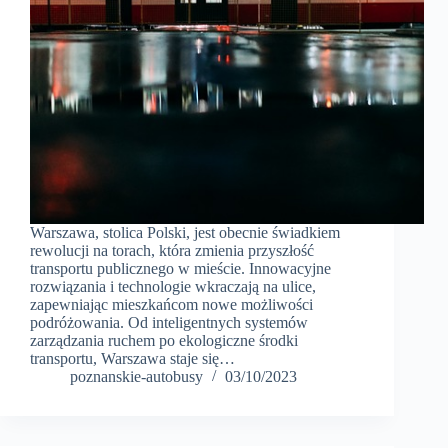
Warszawa, stolica Polski, jest obecnie świadkiem
rewolucji na torach, która zmienia przyszłość
transportu publicznego w mieście. Innowacyjne
rozwiązania i technologie wkraczają na ulice,
zapewniając mieszkańcom nowe możliwości
podróżowania. Od inteligentnych systemów
zarządzania ruchem po ekologiczne środki
transportu, Warszawa staje się…
poznanskie-autobusy
03/10/2023