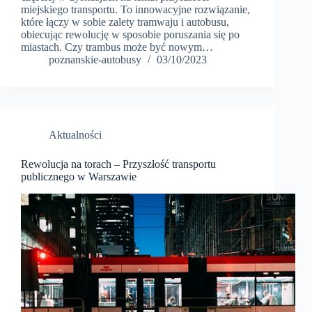
miejskiego transportu. To innowacyjne rozwiązanie,
które łączy w sobie zalety tramwaju i autobusu,
obiecując rewolucję w sposobie poruszania się po
miastach. Czy trambus może być nowym…
poznanskie-autobusy
03/10/2023
Aktualności
Rewolucja na torach – Przyszłość transportu
publicznego w Warszawie