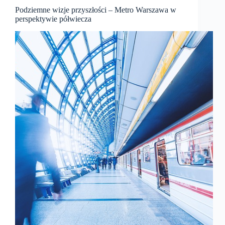
Podziemne wizje przyszłości – Metro Warszawa w
perspektywie półwiecza