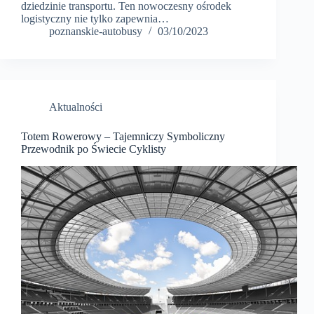
dziedzinie transportu. Ten nowoczesny ośrodek
logistyczny nie tylko zapewnia…
poznanskie-autobusy
03/10/2023
Aktualności
Totem Rowerowy – Tajemniczy Symboliczny
Przewodnik po Świecie Cyklisty