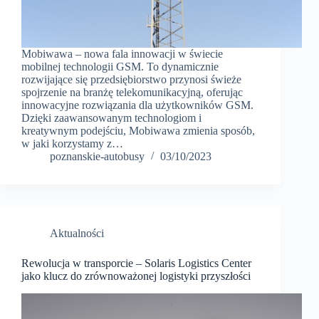
Mobiwawa – nowa fala innowacji w świecie
mobilnej technologii GSM. To dynamicznie
rozwijające się przedsiębiorstwo przynosi świeże
spojrzenie na branżę telekomunikacyjną, oferując
innowacyjne rozwiązania dla użytkowników GSM.
Dzięki zaawansowanym technologiom i
kreatywnym podejściu, Mobiwawa zmienia sposób,
w jaki korzystamy z…
poznanskie-autobusy
03/10/2023
Aktualności
Rewolucja w transporcie – Solaris Logistics Center
jako klucz do zrównoważonej logistyki przyszłości