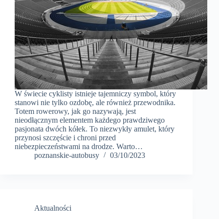
W świecie cyklisty istnieje tajemniczy symbol, który
stanowi nie tylko ozdobę, ale również przewodnika.
Totem rowerowy, jak go nazywają, jest
nieodłącznym elementem każdego prawdziwego
pasjonata dwóch kółek. To niezwykły amulet, który
przynosi szczęście i chroni przed
niebezpieczeństwami na drodze. Warto…
poznanskie-autobusy
03/10/2023
Aktualności