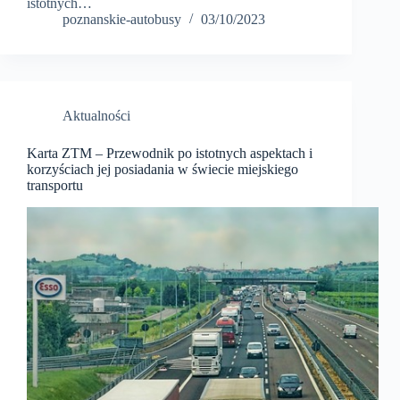
istotnych…
poznanskie-autobusy
03/10/2023
Aktualności
Karta ZTM – Przewodnik po istotnych aspektach i
korzyściach jej posiadania w świecie miejskiego
transportu