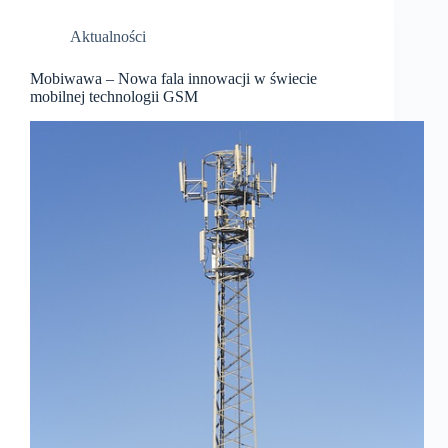
Aktualności
Mobiwawa – Nowa fala innowacji w świecie
mobilnej technologii GSM