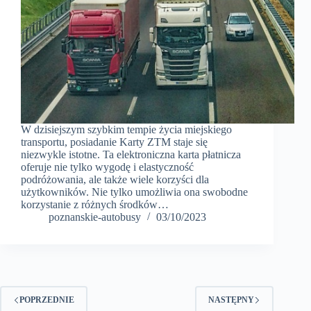
W dzisiejszym szybkim tempie życia miejskiego
transportu, posiadanie Karty ZTM staje się
niezwykle istotne. Ta elektroniczna karta płatnicza
oferuje nie tylko wygodę i elastyczność
podróżowania, ale także wiele korzyści dla
użytkowników. Nie tylko umożliwia ona swobodne
korzystanie z różnych środków…
poznanskie-autobusy
03/10/2023
POPRZEDNIE
NASTĘPNY