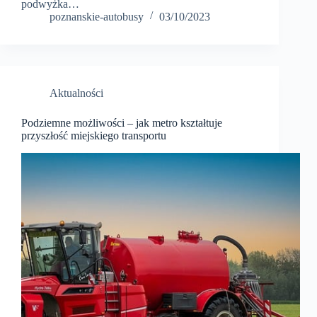
podwyżka…
poznanskie-autobusy
03/10/2023
Aktualności
Podziemne możliwości – jak metro kształtuje
przyszłość miejskiego transportu