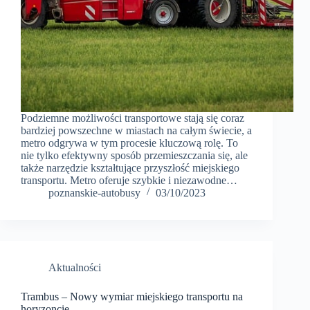
Podziemne możliwości transportowe stają się coraz
bardziej powszechne w miastach na całym świecie, a
metro odgrywa w tym procesie kluczową rolę. To
nie tylko efektywny sposób przemieszczania się, ale
także narzędzie kształtujące przyszłość miejskiego
transportu. Metro oferuje szybkie i niezawodne…
poznanskie-autobusy
03/10/2023
Aktualności
Trambus – Nowy wymiar miejskiego transportu na
horyzoncie