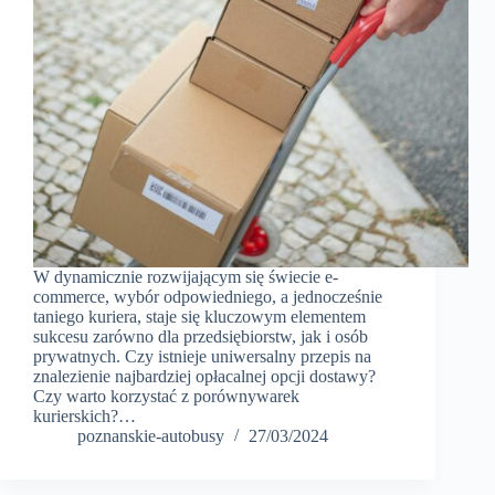
W dynamicznie rozwijającym się świecie e-
commerce, wybór odpowiedniego, a jednocześnie
taniego kuriera, staje się kluczowym elementem
sukcesu zarówno dla przedsiębiorstw, jak i osób
prywatnych. Czy istnieje uniwersalny przepis na
znalezienie najbardziej opłacalnej opcji dostawy?
Czy warto korzystać z porównywarek
kurierskich?…
poznanskie-autobusy
27/03/2024