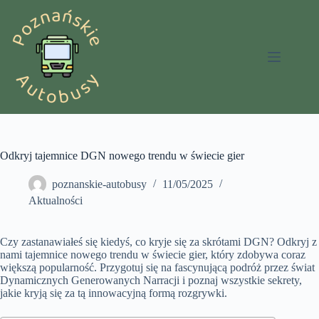
Przejdź
do
treści
Odkryj tajemnice DGN nowego trendu w świecie gier
poznanskie-autobusy
11/05/2025
Aktualności
Czy zastanawiałeś się kiedyś, co kryje się za skrótami DGN? Odkryj z
nami tajemnice nowego trendu w świecie gier, który zdobywa coraz
większą popularność. Przygotuj się na fascynującą podróż przez świat
Dynamicznych Generowanych Narracji i poznaj wszystkie sekrety,
jakie kryją się za tą innowacyjną formą rozgrywki.