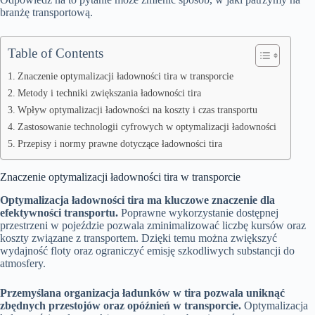
branżę transportową.
Table of Contents
Znaczenie optymalizacji ładowności tira w transporcie
Metody i techniki zwiększania ładowności tira
Wpływ optymalizacji ładowności na koszty i czas transportu
Zastosowanie technologii cyfrowych w optymalizacji ładowności
Przepisy i normy prawne dotyczące ładowności tira
Znaczenie optymalizacji ładowności tira w transporcie
Optymalizacja ładowności tira ma kluczowe znaczenie dla
efektywności transportu.
Poprawne wykorzystanie dostępnej
przestrzeni w pojeździe pozwala zminimalizować liczbę kursów oraz
koszty związane z transportem. Dzięki temu można zwiększyć
wydajność floty oraz ograniczyć emisję szkodliwych substancji do
atmosfery.
Przemyślana organizacja ładunków w tira pozwala uniknąć
zbędnych przestojów oraz opóźnień w transporcie.
Optymalizacja